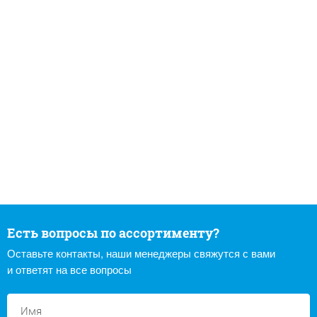
Есть вопросы по ассортименту?
Оставьте контакты, наши менеджеры свяжутся с вами
и ответят на все вопросы