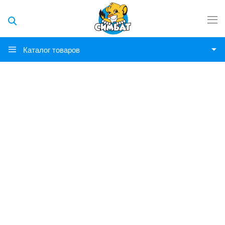
Каталог товаров