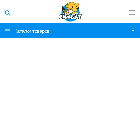
Каталог товаров