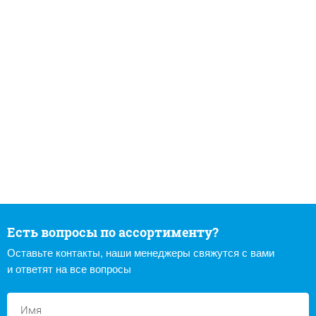
Есть вопросы по ассортименту?
Оставьте контакты, наши менеджеры свяжутся с вами
и ответят на все вопросы