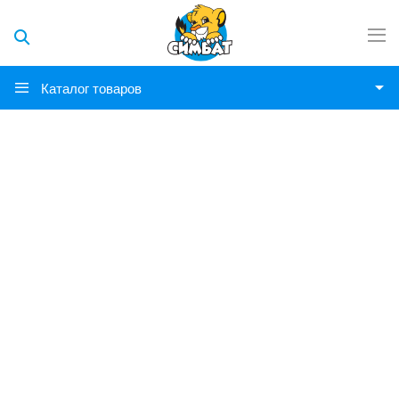
Каталог товаров