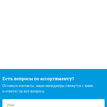
Есть вопросы по ассортименту?
Оставьте контакты, наши менеджеры свяжутся с вами
и ответят на все вопросы