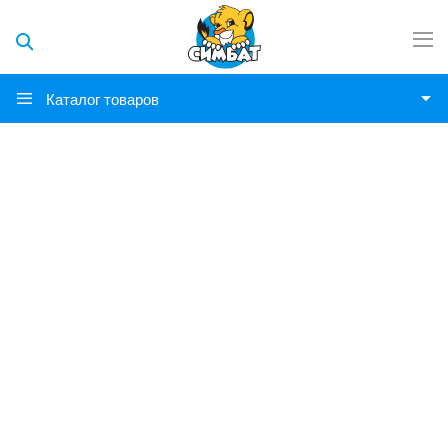
Каталог товаров