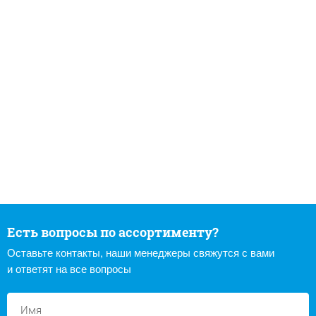
Есть вопросы по ассортименту?
Оставьте контакты, наши менеджеры свяжутся с вами
и ответят на все вопросы