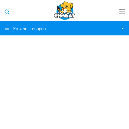
Каталог товаров