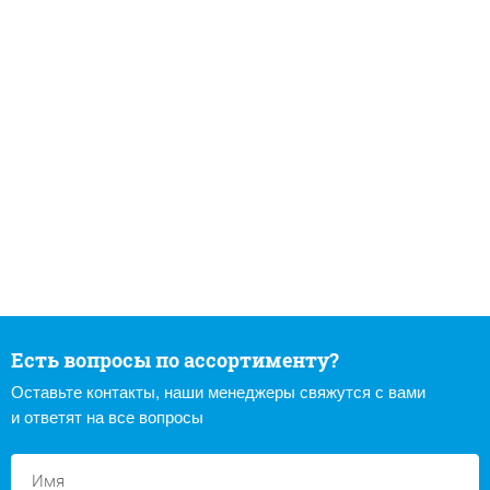
Есть вопросы по ассортименту?
Оставьте контакты, наши менеджеры свяжутся с вами
и ответят на все вопросы