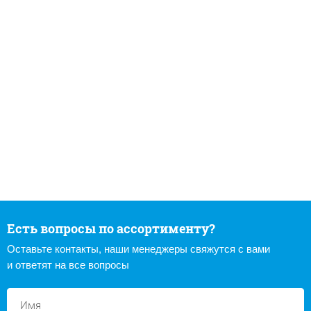
Есть вопросы по ассортименту?
Оставьте контакты, наши менеджеры свяжутся с вами
и ответят на все вопросы