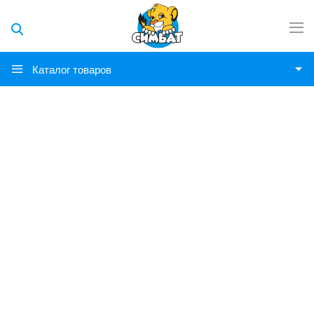
Каталог товаров