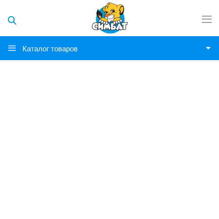
Каталог товаров