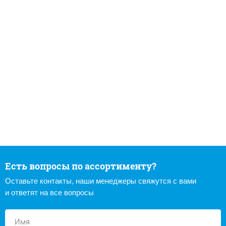
Есть вопросы по ассортименту?
Оставьте контакты, наши менеджеры свяжутся с вами
и ответят на все вопросы