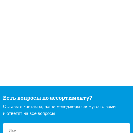
Есть вопросы по ассортименту?
Оставьте контакты, наши менеджеры свяжутся с вами
и ответят на все вопросы