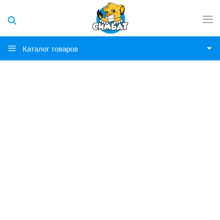
Каталог товаров