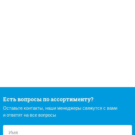
Есть вопросы по ассортименту?
Оставьте контакты, наши менеджеры свяжутся с вами
и ответят на все вопросы