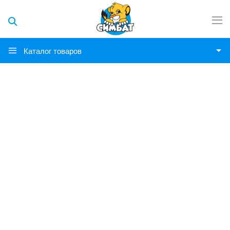
Каталог товаров