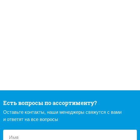
Есть вопросы по ассортименту?
Оставьте контакты, наши менеджеры свяжутся с вами
и ответят на все вопросы