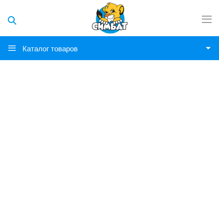
Каталог товаров