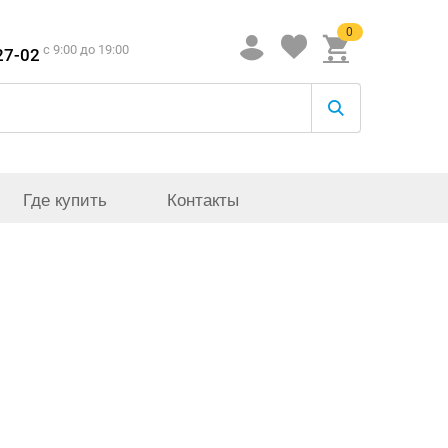
0
c 9:00 до 19:00
27-02
Где купить
Контакты