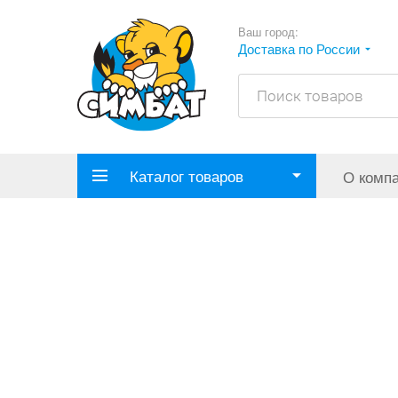
Ваш город:
Доставка по России
Каталог товаров
О комп