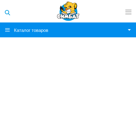
Каталог товаров