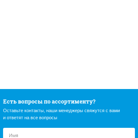
Есть вопросы по ассортименту?
Оставьте контакты, наши менеджеры свяжутся с вами
и ответят на все вопросы