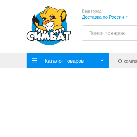
Ваш город:
Доставка по России
Каталог товаров
О комп