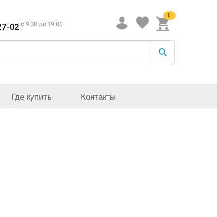
0
c 9:00 до 19:00
27-02
Где купить
Контакты