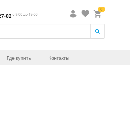
0
c 9:00 до 19:00
27-02
Где купить
Контакты