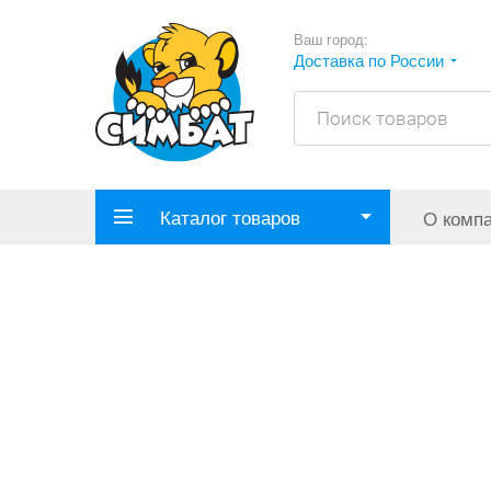
Ваш город:
Доставка по России
Каталог товаров
О комп