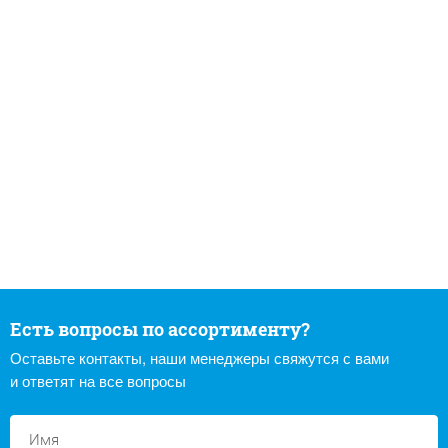
Есть вопросы по ассортименту?
Оставьте контакты, наши менеджеры свяжутся с вами
и ответят на все вопросы