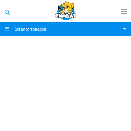
Каталог товаров