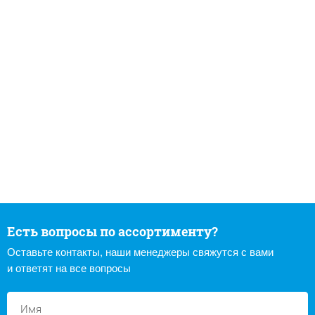
Есть вопросы по ассортименту?
Оставьте контакты, наши менеджеры свяжутся с вами
и ответят на все вопросы