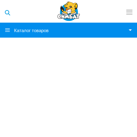
Каталог товаров