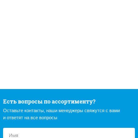
Есть вопросы по ассортименту?
Оставьте контакты, наши менеджеры свяжутся с вами
и ответят на все вопросы