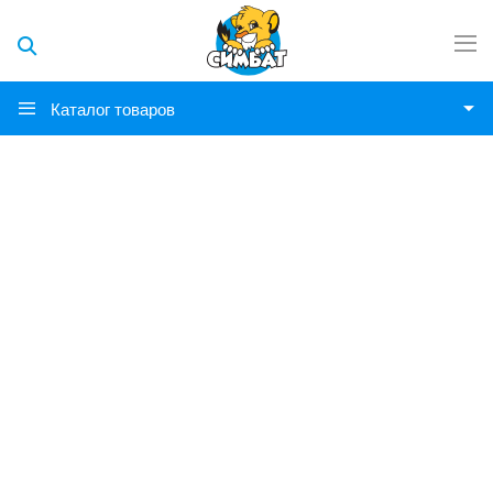
Каталог товаров