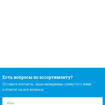
Есть вопросы по ассортименту?
Оставьте контакты, наши менеджеры свяжутся с вами
и ответят на все вопросы