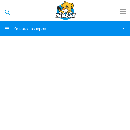
Каталог товаров