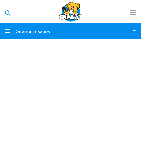
Каталог товаров