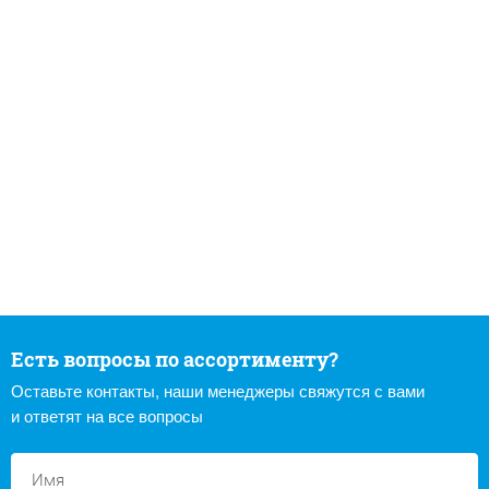
Есть вопросы по ассортименту?
Оставьте контакты, наши менеджеры свяжутся с вами
и ответят на все вопросы