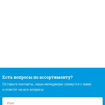
Есть вопросы по ассортименту?
Оставьте контакты, наши менеджеры свяжутся с вами
и ответят на все вопросы