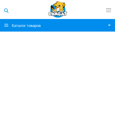
Каталог товаров