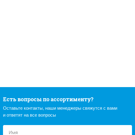
Есть вопросы по ассортименту?
Оставьте контакты, наши менеджеры свяжутся с вами
и ответят на все вопросы