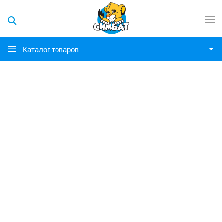
Каталог товаров