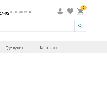
0
c 9:00 до 19:00
27-02
Где купить
Контакты