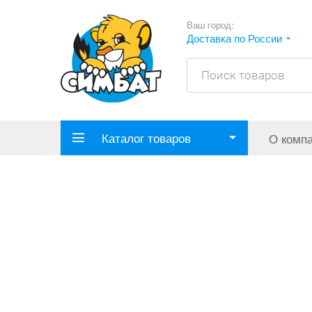
Ваш город:
Доставка по России
Каталог товаров
О комп