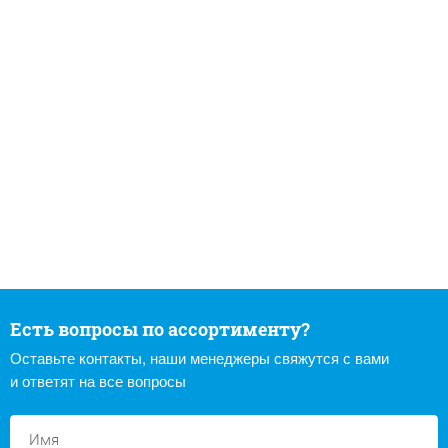
Есть вопросы по ассортименту?
Оставьте контакты, наши менеджеры свяжутся с вами
и ответят на все вопросы