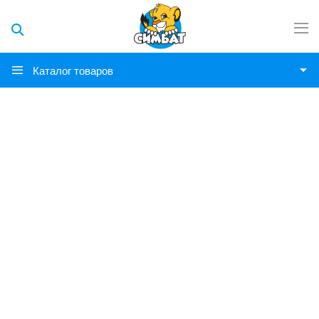
Каталог товаров