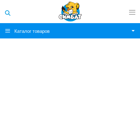
Каталог товаров