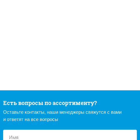
Есть вопросы по ассортименту?
Оставьте контакты, наши менеджеры свяжутся с вами
и ответят на все вопросы