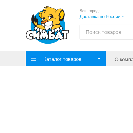
Ваш город:
Доставка по России
Каталог товаров
О комп