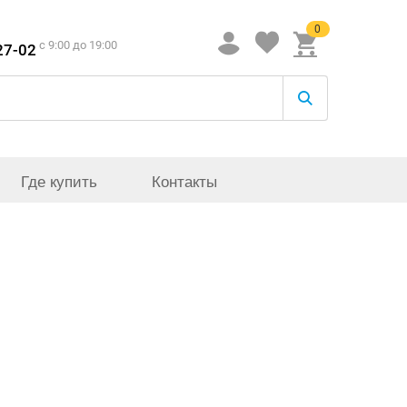
0
c 9:00 до 19:00
27-02
Где купить
Контакты