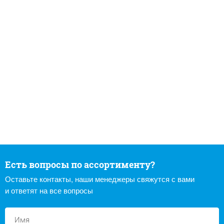
Есть вопросы по ассортименту?
Оставьте контакты, наши менеджеры свяжутся с вами
и ответят на все вопросы