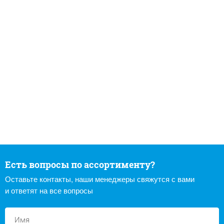
Есть вопросы по ассортименту?
Оставьте контакты, наши менеджеры свяжутся с вами
и ответят на все вопросы