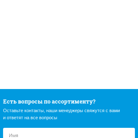
Есть вопросы по ассортименту?
Оставьте контакты, наши менеджеры свяжутся с вами
и ответят на все вопросы