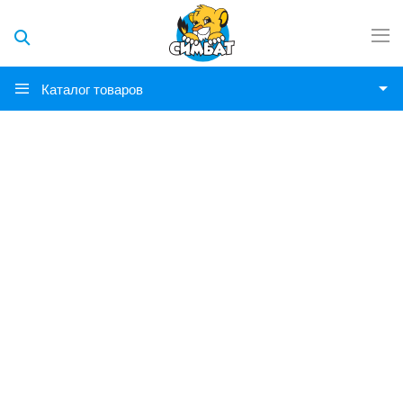
Каталог товаров