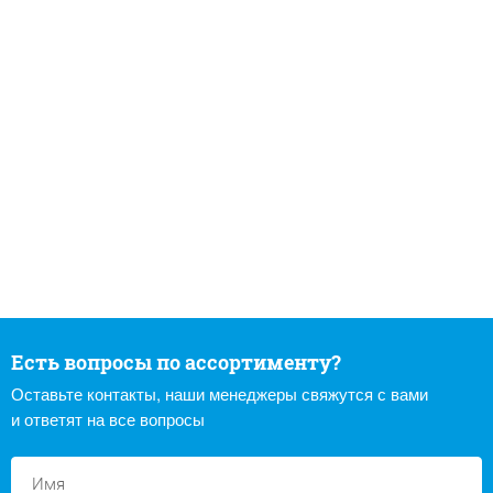
Есть вопросы по ассортименту?
Оставьте контакты, наши менеджеры свяжутся с вами
и ответят на все вопросы