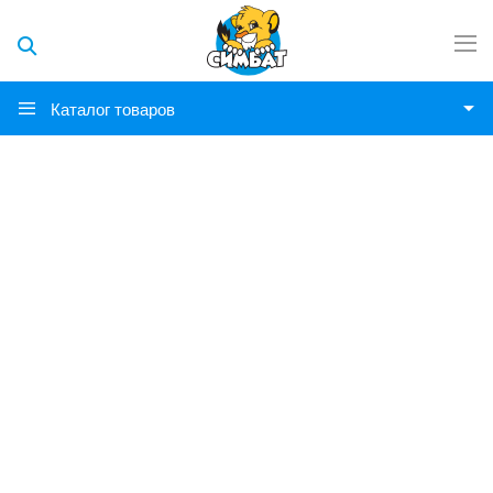
Каталог товаров