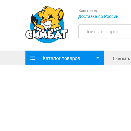
Ваш город:
Доставка по России
Каталог товаров
О комп