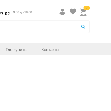
0
c 9:00 до 19:00
27-02
Где купить
Контакты