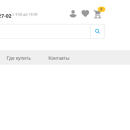
0
c 9:00 до 19:00
27-02
Где купить
Контакты