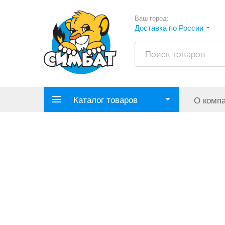
Ваш город:
Доставка по России
Каталог товаров
О комп