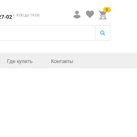
0
c 9:00 до 19:00
27-02
Где купить
Контакты