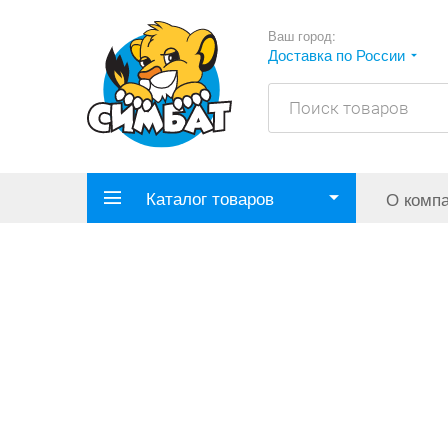
Ваш город:
Доставка по России
Каталог товаров
О комп