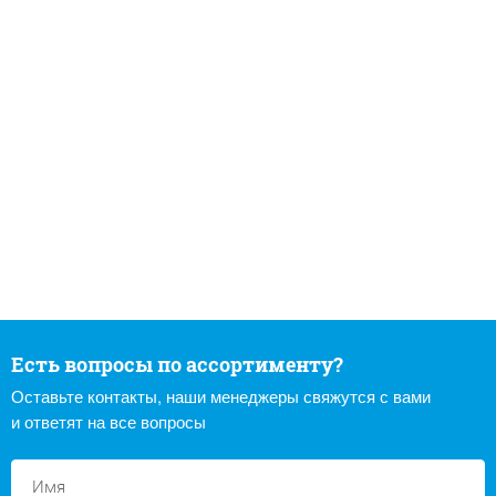
Есть вопросы по ассортименту?
Оставьте контакты, наши менеджеры свяжутся с вами
и ответят на все вопросы