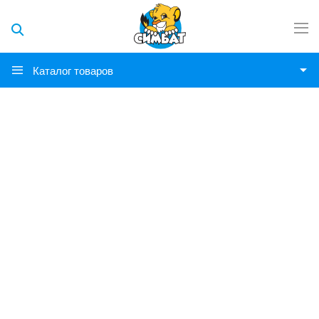
Каталог товаров