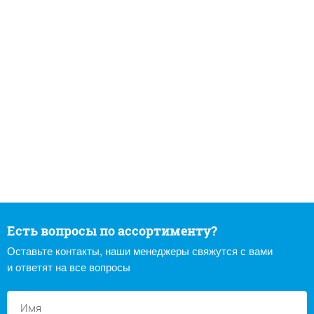
Есть вопросы по ассортименту?
Оставьте контакты, наши менеджеры свяжутся с вами
и ответят на все вопросы