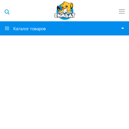
Каталог товаров