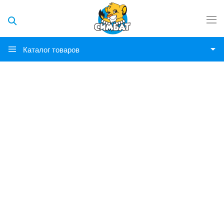
Каталог товаров