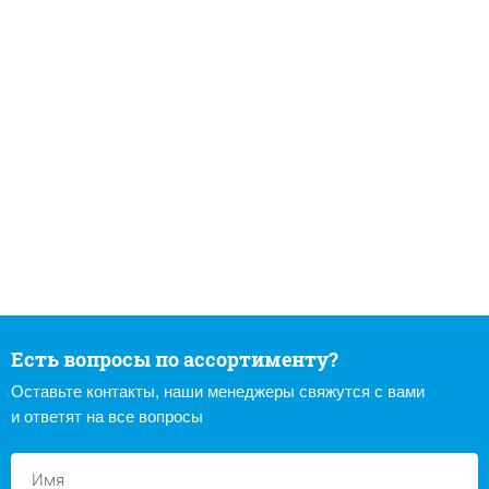
Есть вопросы по ассортименту?
Оставьте контакты, наши менеджеры свяжутся с вами
и ответят на все вопросы