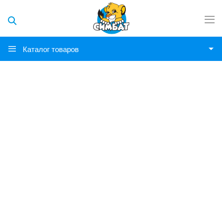
Каталог товаров