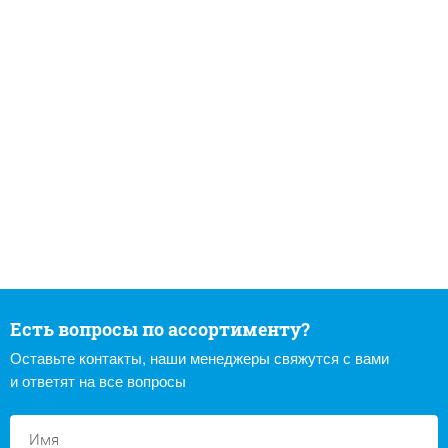
Есть вопросы по ассортименту?
Оставьте контакты, наши менеджеры свяжутся с вами
и ответят на все вопросы