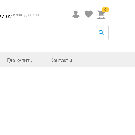
0
c 9:00 до 19:00
27-02
Где купить
Контакты