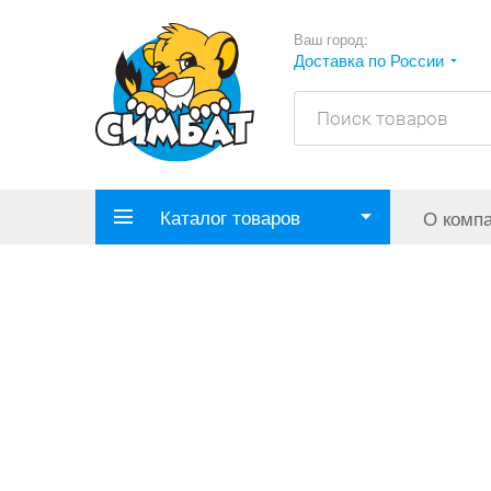
Ваш город:
Доставка по России
Каталог товаров
О комп