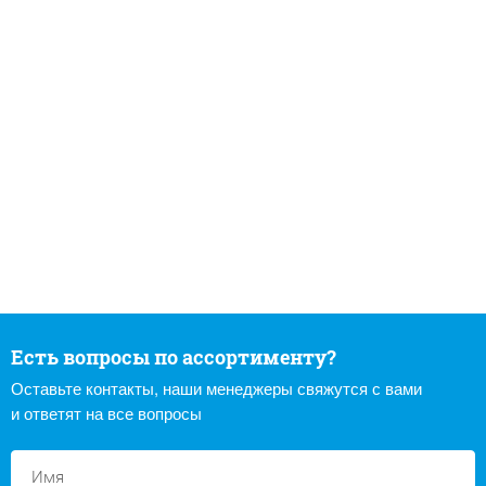
Есть вопросы по ассортименту?
Оставьте контакты, наши менеджеры свяжутся с вами
и ответят на все вопросы