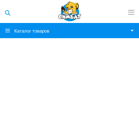
Каталог товаров