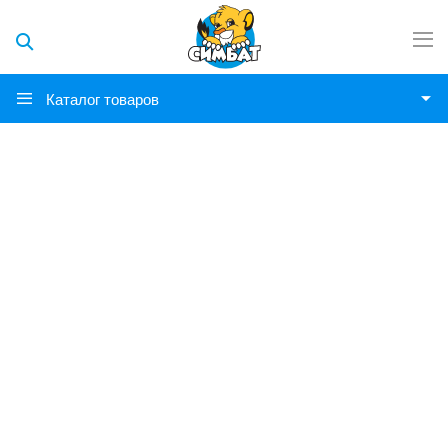
Каталог товаров