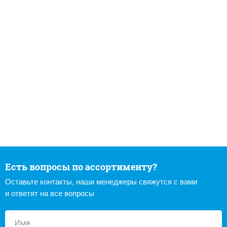
Есть вопросы по ассортименту?
Оставьте контакты, наши менеджеры свяжутся с вами
и ответят на все вопросы