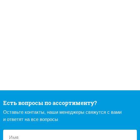
Есть вопросы по ассортименту?
Оставьте контакты, наши менеджеры свяжутся с вами
и ответят на все вопросы