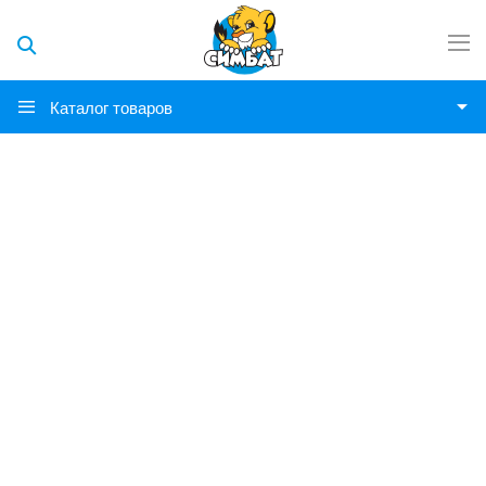
Каталог товаров