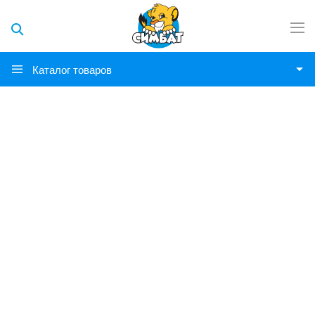
Каталог товаров