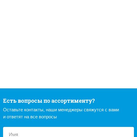
Есть вопросы по ассортименту?
Оставьте контакты, наши менеджеры свяжутся с вами
и ответят на все вопросы