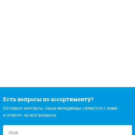
Есть вопросы по ассортименту?
Оставьте контакты, наши менеджеры свяжутся с вами
и ответят на все вопросы