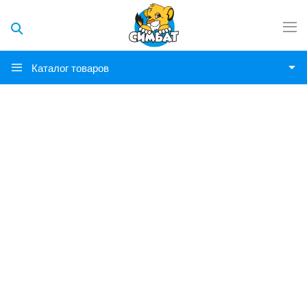
Каталог товаров