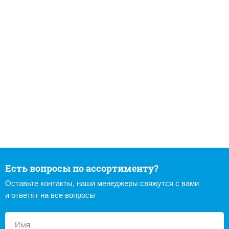
Есть вопросы по ассортименту?
Оставьте контакты, наши менеджеры свяжутся с вами
и ответят на все вопросы