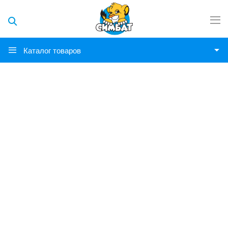
Каталог товаров