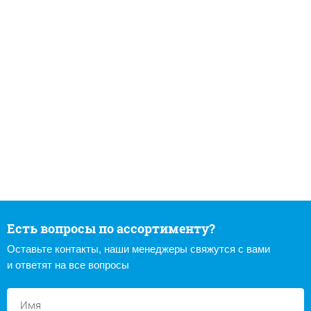
Есть вопросы по ассортименту?
Оставьте контакты, наши менеджеры свяжутся с вами
и ответят на все вопросы