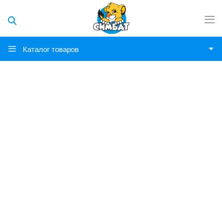
Каталог товаров