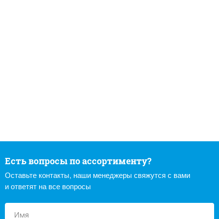
Есть вопросы по ассортименту?
Оставьте контакты, наши менеджеры свяжутся с вами
и ответят на все вопросы