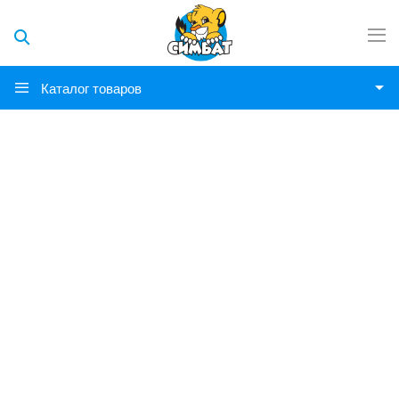
Каталог товаров