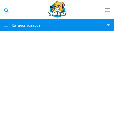
Каталог товаров