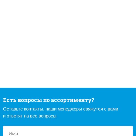
Есть вопросы по ассортименту?
Оставьте контакты, наши менеджеры свяжутся с вами
и ответят на все вопросы