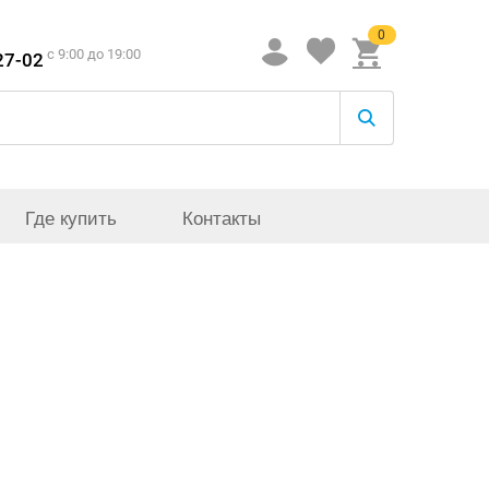
0
c 9:00 до 19:00
27-02
Где купить
Контакты