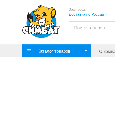
Ваш город:
Доставка по России
Каталог товаров
О комп