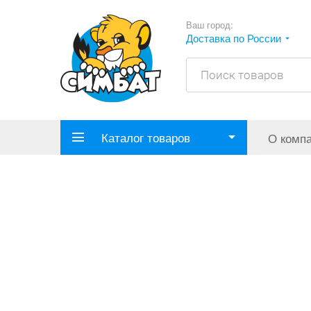
Ваш город:
Доставка по России
Каталог товаров
О комп