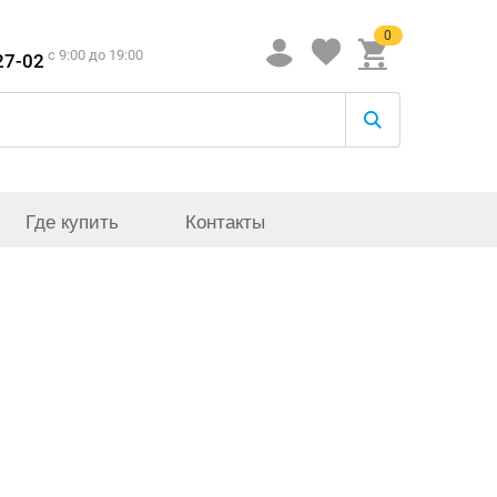
0
c 9:00 до 19:00
27-02
Где купить
Контакты