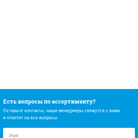
Есть вопросы по ассортименту?
Оставьте контакты, наши менеджеры свяжутся с вами
и ответят на все вопросы