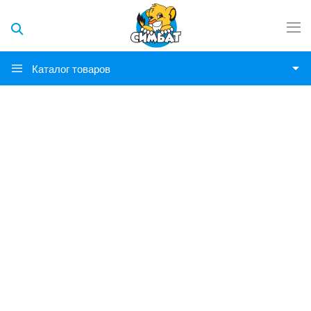
Каталог товаров