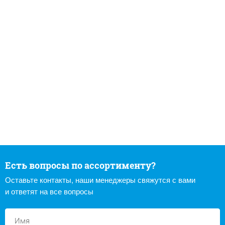
Есть вопросы по ассортименту?
Оставьте контакты, наши менеджеры свяжутся с вами
и ответят на все вопросы