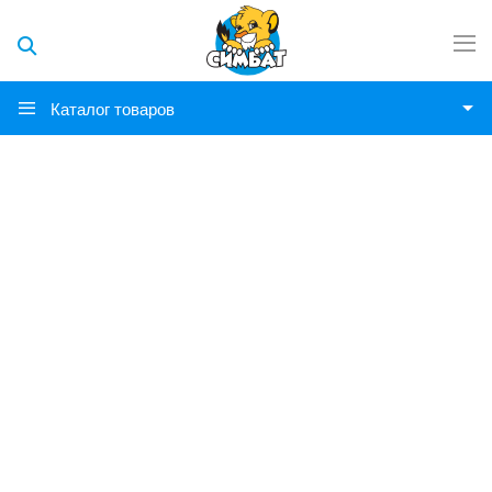
Каталог товаров